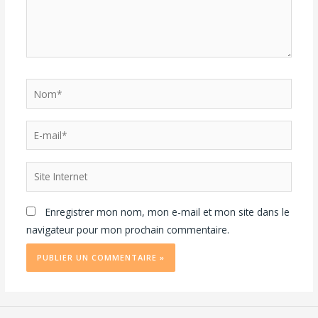
Enregistrer mon nom, mon e-mail et mon site dans le
navigateur pour mon prochain commentaire.