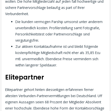
wollen. Die hohe Mitgliederzahl auf jeden fall hochwertige und
sichere Partnervorschlage beilaufig as part of Ihrer
Verbundenheit.
Die kunden vermogen Parship umsonst unter anderem
unverbindlich kosten. Profilerstellung samt Fotografie,
Personlichkeitstest oder Partnervorschlage sind
vergutungsfrei.
Zur aktiven Kontaktaufnahme ist und bleibt folgende
kostenpflichtige Mitgliedschaft nicht eher als 35,85 Ecu
mtl. unvermeidlich. Ebendiese Preise vermindern sich
within langerer Spieldauer.
Elitepartner
Elitepartner gehort hinten diesseitigen erfahrenen ferner
altesten Verbunden-Partnervermittlungen bei Deutschland. Uff
eigenen Aussagen seien 68 Prozent der Mitglieder Absolvent
einer hochschule. Ebendiese hohe Form der Kontaktvorschlage