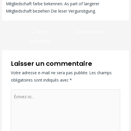
Mitgliedschaft farbe bekennen. As part of langerer
Mitgliedschaft beziehen Die leser Vergunstigung.
←
Article
Article suivant
→
précédent
Laisser un commentaire
Votre adresse e-mail ne sera pas publiée.
Les champs
obligatoires sont indiqués avec
*