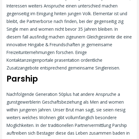
Interessen weiters Anspruche einen unterschied machen
gegenseitig im Einigung hinten jungen Volk. Elementar ist und
bleibt, die Partnerborse nach finden, bei der gegenseitig zig
Single men and women nicht bevor 35 Jahren bleiben. In
diesem fall ausfindig machen zigeunern Gleichgesinnte die eine
innovative Hingabe & Freundschaften je gemeinsame
Freizeitunternehmungen forschen.
Einige
Kontaktanzeigenportale prasentation ordentliche
Zusatzangebote entsprechend gemeinsame Singlereisen.
Parship
Nachfolgende Generation 50plus hat andere Anspruche a
gunstgewerblerin Geschaftsbeziehung als Men and women
within jungeren Jahren. Unser Brut man sagt, sie seien riesig
weiters welches Wohnen gibt vollumfanglich besondere
Moglichkeiten. In der traditionellen Partnervermittlung Parship
auftreiben sich Bestager diese das Leben zusammen baden in