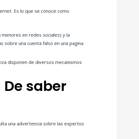
ernet. Es lo que se conoce como
a menores en redes sociales) y la
as sobre una cuenta falso en una pagina
fianza disponen de diversos mecanismos
n De saber
ulta una advertencia sobre las expertos