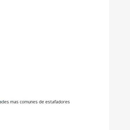
dades mas comunes de estafadores