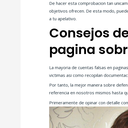
De hacer esta comprobacion tan unicame
objetivos ofrecen. De esta modo, puede
a tu apelativo.
Consejos de 
pagina sobr
La mayoria de cuentas falsas en paginas 
victimas asi­ como recopilan documentac
Por tanto, la mejor manera sobre defend
referencia en nosotros mismos hasta qu
Primeramente de opinar con detalle co