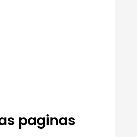
as paginas