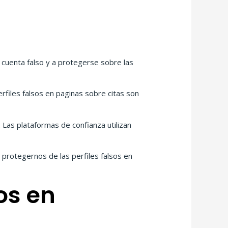
uenta falso y a protegerse sobre las
rfiles falsos en paginas sobre citas son
 Las plataformas de confianza utilizan
a protegernos de las perfiles falsos en
os en