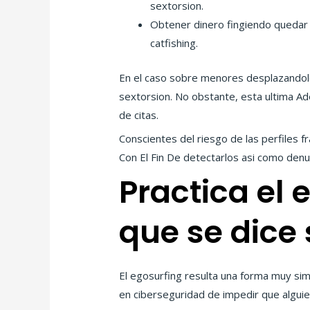
sextorsion.
Obtener dinero fingiendo quedar 
catfishing.
En el caso sobre menores desplazandolo 
sextorsion. No obstante, esta ultima Ad
de citas.
Conscientes del riesgo de las perfiles 
Con El Fin De detectarlos asi­ como denu
Practica el 
que se dice 
El egosurfing resulta una forma muy sim
en ciberseguridad de impedir que alguie