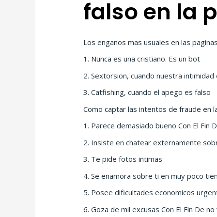
falso en la 
Los enganos mas usuales en las paginas
1. Nunca es una cristiano. Es un bot
2. Sextorsion, cuando nuestra intimidad 
3. Catfishing, cuando el apego es falso
Como captar las intentos de fraude en l
1. Parece demasiado bueno Con El Fin D
2. Insiste en chatear externamente sobr
3. Te pide fotos intimas
4. Se enamora sobre ti en muy poco ti
5. Posee dificultades economicos urgen
6. Goza de mil excusas Con El Fin De no